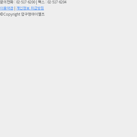
문의전화 : 02-517-6200 | 팩스 : 02-517-6204
이용약관
|
개인정보 취급방침
©Copyright 압구정아이엘츠