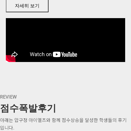
자세히 보기
REVIEW
점수폭발후기
아래는 압구정 아이엘츠와 함께 점수상승을 달성한 학생들의 후기
입니다.