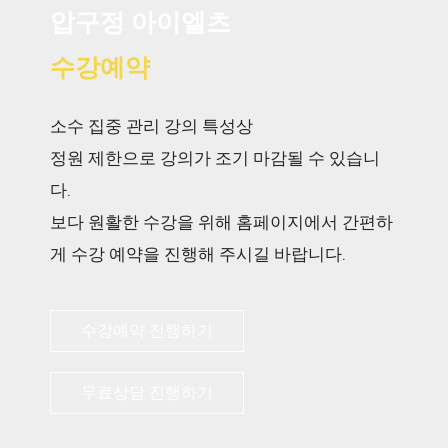
압구정 아이엘츠
수강예약
소수 집중 관리 강의 특성상
정원 제한으로 강의가 조기 마감될 수 있습니
다.
보다 원활한 수강을 위해 홈페이지에서 간편하
게 수강 예약을 진행해 주시길 바랍니다.
수강예약 진행하기
무료상담 진행하기