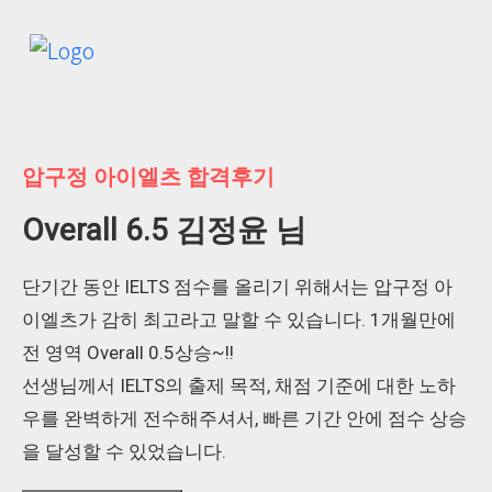
압구정 아이엘츠 합격후기
Overall 6.5 김정윤 님
단기간 동안 IELTS 점수를 올리기 위해서는 압구정 아
이엘츠가 감히 최고라고 말할 수 있습니다. 1개월만에
전 영역 Overall 0.5상승~!!
선생님께서 IELTS의 출제 목적, 채점 기준에 대한 노하
우를 완벽하게 전수해주셔서, 빠른 기간 안에 점수 상승
을 달성할 수 있었습니다.