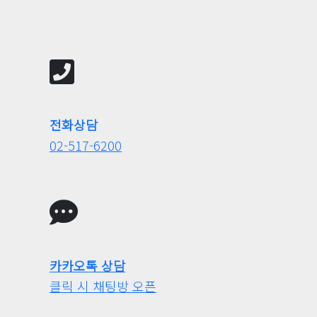
전화상담
02-517-6200
카카오톡 상담
클릭 시 채팅방 오픈