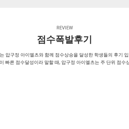
REVIEW
점수폭발후기
는 압구정 아이엘츠와 함께 점수상승을 달성한 학생들의 후기 입
개월이 빠른 점수달성이라 말할 때, 압구정 아이엘츠는 주 단위 점