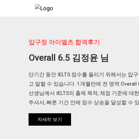
압구정 아이엘츠 합격후기
Overall 6.5 김정윤 님
단기간 동안 IELTS 점수를 올리기 위해서는 압
고 말할 수 있습니다. 1개월만에 전 영역 Overall 0
선생님께서 IELTS의 출제 목적, 채점 기준에 
주셔서, 빠른 기간 안에 점수 상승을 달성할 수 
자세히 보기