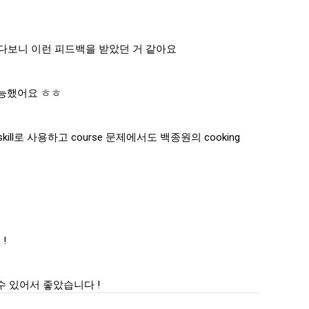
말하다보니 이런 피드백을 받았던 거 같아요
가능했어요 ㅎㅎ
ll로 사용하고 course 문제에서도 백종원의 cooking
!
할 수 있어서 좋았습니다 !