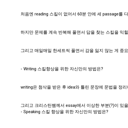
처음엔 reading 스킬이 없어서 60분 안에 세 passag
하지만 문제를 계속 반복해 풀면서 답을 찾는 스킬을 익힐 
그리고 매일매일 한세트씩 풀면서 감을 잃지 않는 게 중요한
- Writing 스킬향상을 위한 자신만의 방법은?
writing은 첨삭을 받은 후 idea와 틀린 문장에 문법을 
그리고 크리스틴쌤께서 essay에서 이상한 부분(?)이 
- Speaking 스킬 향상을 위한 자신만의 방법은?