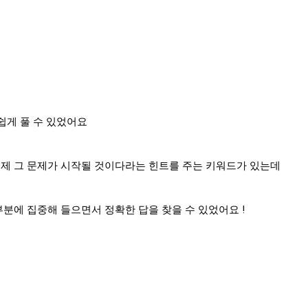
 쉽게 풀 수 있었어요
이제 그 문제가 시작될 것이다라는 힌트를 주는 키워드가 있는데
부분에 집중해 들으면서 정확한 답을 찾을 수 있었어요 !