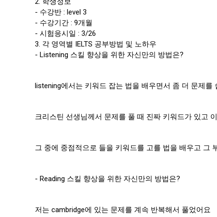
2. 학생정보
- 수강반 : level 3
- 수강기간 : 9개월
- 시험응시일 : 3/26
3. 각 영역별 IELTS 공부방법 및 노하우
- Listening 스킬 향상을 위한 자신만의 방법은?
listening에서는 키워드 잡는 법을 배우면서 좀 더 문제를
크리스틴 선생님께서 문제를 풀 때 진짜 키워드가 있고 
그 중에 중점적으로 들을 키워드를 고를 법을 배우고 그 
- Reading 스킬 향상을 위한 자신만의 방법은?
저는 cambridge에 있는 문제를 계속 반복해서 풀었어요