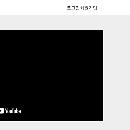
로그인
회원가입