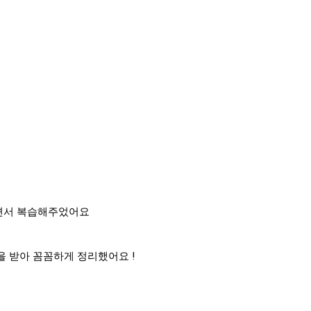
를 하면서 복습해주었어요
을 받아 꼼꼼하게 정리했어요 !