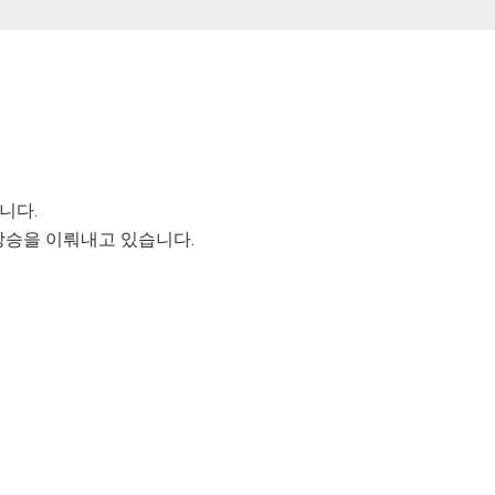
니다.
수상승을 이뤄내고 있습니다.