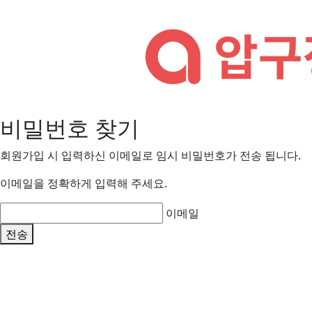
비밀번호 찾기
회원가입 시 입력하신 이메일로 임시 비밀번호가 전송 됩니다.
이메일을 정확하게 입력해 주세요.
이메일
전송
압구정