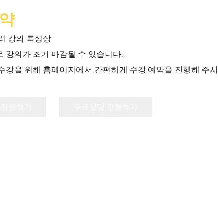
약
리 강의 특성상
 강의가 조기 마감될 수 있습니다.
수강을 위해 홈페이지에서 간편하게 수강 예약을 진행해 주시
 진행하기
무료상담 진행하기