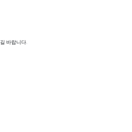
길 바랍니다.